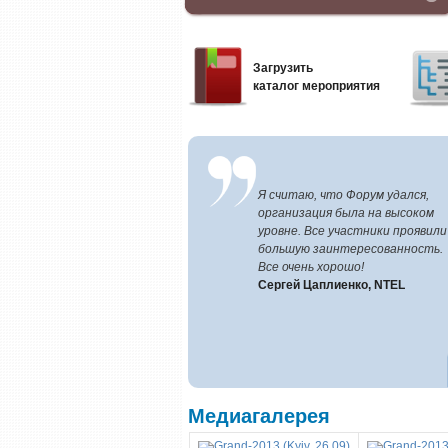
Загрузить
каталог мероприятия
Я считаю, что Форум удался,
организация была на высоком
уровне. Все участники проявили
большую заинтересованность.
Все очень хорошо!
Сергей Цаплиенко, NTEL
Медиагалерея