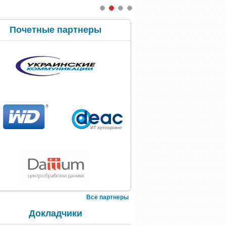
Почетные партнеры
Все партнеры
Докладчики